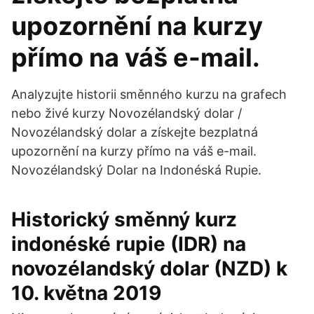
upozornění na kurzy
přímo na váš e-mail.
Analyzujte historii směnného kurzu na grafech
nebo živé kurzy Novozélandský dolar /
Novozélandský dolar a získejte bezplatná
upozornění na kurzy přímo na váš e-mail.
Novozélandský Dolar na Indonéská Rupie.
Historický směnný kurz
indonéské rupie (IDR) na
novozélandský dolar (NZD) k
10. května 2019