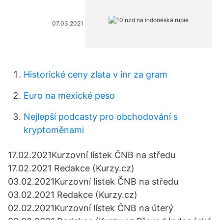
07.03.2021
Historické ceny zlata v inr za gram
Euro na mexické peso
Nejlepší podcasty pro obchodování s
kryptoměnami
17.02.2021Kurzovní lístek ČNB na středu
17.02.2021 Redakce (Kurzy.cz)
03.02.2021Kurzovní lístek ČNB na středu
03.02.2021 Redakce (Kurzy.cz)
02.02.2021Kurzovní lístek ČNB na úterý