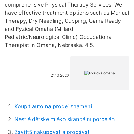
comprehensive Physical Therapy Services. We
have effective treatment options such as Manual
Therapy, Dry Needling, Cupping, Game Ready
and Fyzical Omaha (Millard
Pediatric/Neurological Clinic) Occupational
Therapist in Omaha, Nebraska. 4.5.
21.10.2020
Koupit auto na prodej znamení
Nestlé dětské mléko skandální porcelán
Zavřít5 nakupovat a prodávat